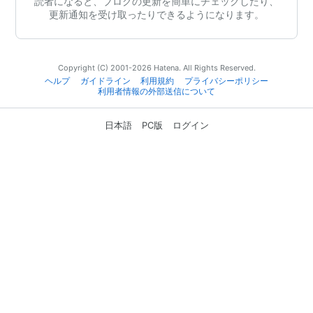
読者になると、ブログの更新を簡単にチェックしたり、
更新通知を受け取ったりできるようになります。
Copyright (C) 2001-2026 Hatena. All Rights Reserved.
ヘルプ
ガイドライン
利用規約
プライバシーポリシー
利用者情報の外部送信について
日本語
PC版
ログイン