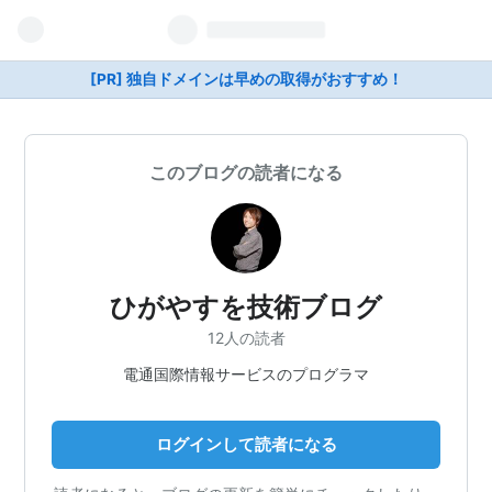
[PR] 独自ドメインは早めの取得がおすすめ！
このブログの読者になる
ひがやすを技術ブログ
12人の読者
電通国際情報サービスのプログラマ
ログインして読者になる