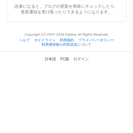
読者になると、ブログの更新を簡単にチェックしたり、
更新通知を受け取ったりできるようになります。
Copyright (C) 2001-2026 Hatena. All Rights Reserved.
ヘルプ
ガイドライン
利用規約
プライバシーポリシー
利用者情報の外部送信について
日本語
PC版
ログイン