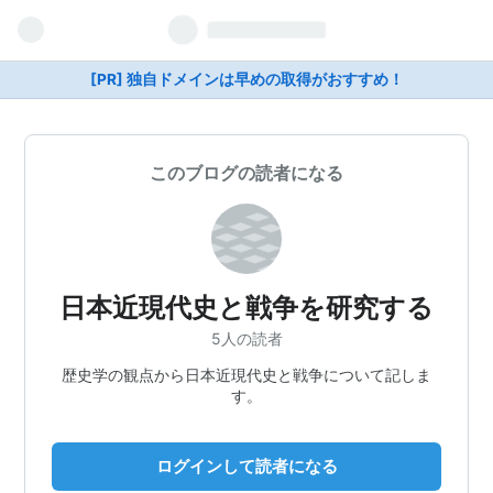
[PR] 独自ドメインは早めの取得がおすすめ！
このブログの読者になる
日本近現代史と戦争を研究する
5人の読者
歴史学の観点から日本近現代史と戦争について記しま
す。
ログインして読者になる