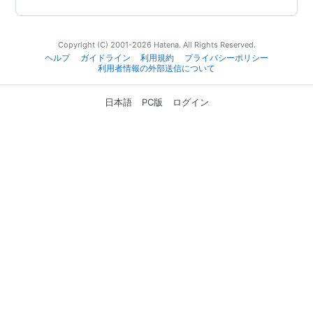
Copyright (C) 2001-2026 Hatena. All Rights Reserved.
ヘルプ
ガイドライン
利用規約
プライバシーポリシー
利用者情報の外部送信について
日本語
PC版
ログイン