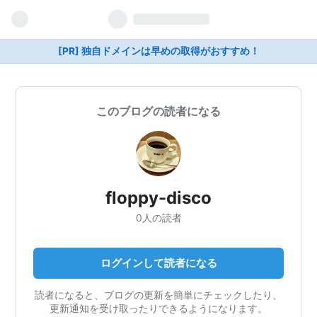
[PR] 独自ドメインは早めの取得がおすすめ！
このブログの読者になる
floppy-disco
0人の読者
ログインして読者になる
読者になると、ブログの更新を簡単にチェックしたり、
更新通知を受け取ったりできるようになります。