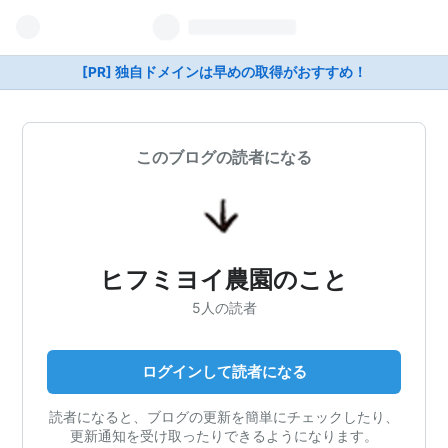
[PR] 独自ドメインは早めの取得がおすすめ！
このブログの読者になる
ヒフミヨイ農園のこと
5人の読者
ログインして読者になる
読者になると、ブログの更新を簡単にチェックしたり、
更新通知を受け取ったりできるようになります。