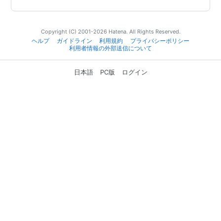
Copyright (C) 2001-2026 Hatena. All Rights Reserved.
ヘルプ
ガイドライン
利用規約
プライバシーポリシー
利用者情報の外部送信について
日本語
PC版
ログイン