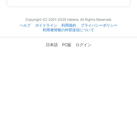
Copyright (C) 2001-2026 Hatena. All Rights Reserved.
ヘルプ
ガイドライン
利用規約
プライバシーポリシー
利用者情報の外部送信について
日本語
PC版
ログイン