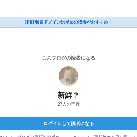
[PR] 独自ドメインは早めの取得がおすすめ！
このブログの読者になる
新鮮？
27人の読者
ログインして読者になる