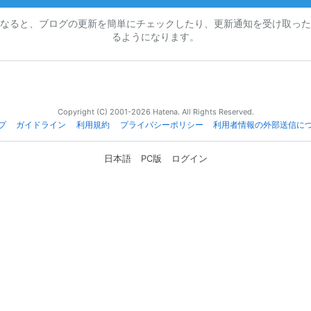
なると、ブログの更新を簡単にチェックしたり、更新通知を受け取った
るようになります。
Copyright (C) 2001-2026 Hatena. All Rights Reserved.
プ
ガイドライン
利用規約
プライバシーポリシー
利用者情報の外部送信に
日本語
PC版
ログイン