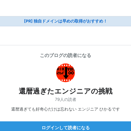
[PR] 独自ドメインは早めの取得がおすすめ！
このブログの読者になる
還暦過ぎたエンジニアの挑戦
79人の読者
還暦過ぎても好奇心だけは忘れない エンジニア ひかるです
ログインして読者になる