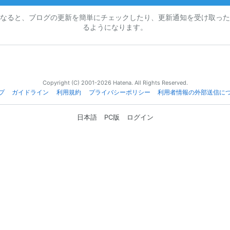
なると、ブログの更新を簡単にチェックしたり、更新通知を受け取った
るようになります。
Copyright (C) 2001-2026 Hatena. All Rights Reserved.
プ
ガイドライン
利用規約
プライバシーポリシー
利用者情報の外部送信に
日本語
PC版
ログイン