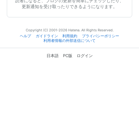
読者になると、ブログの更新を簡単にチェックしたり、
更新通知を受け取ったりできるようになります。
Copyright (C) 2001-2026 Hatena. All Rights Reserved.
ヘルプ
ガイドライン
利用規約
プライバシーポリシー
利用者情報の外部送信について
日本語
PC版
ログイン