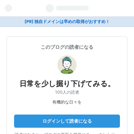
[PR] 独自ドメインは早めの取得がおすすめ！
このブログの読者になる
日常を少し掘り下げてみる。
100人の読者
有機的な日々を
ログインして読者になる