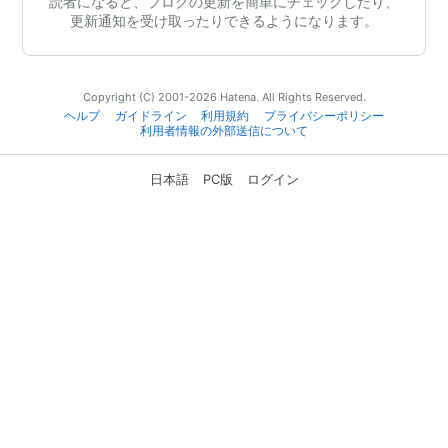
読者になると、ブログの更新を簡単にチェックしたり、
更新通知を受け取ったりできるようになります。
Copyright (C) 2001-2026 Hatena. All Rights Reserved.
ヘルプ
ガイドライン
利用規約
プライバシーポリシー
利用者情報の外部送信について
日本語
PC版
ログイン