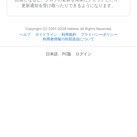
更新通知を受け取ったりできるようになります。
Copyright (C) 2001-2026 Hatena. All Rights Reserved.
ヘルプ
ガイドライン
利用規約
プライバシーポリシー
利用者情報の外部送信について
日本語
PC版
ログイン