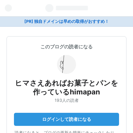
[PR] 独自ドメインは早めの取得がおすすめ！
このブログの読者になる
ヒマさえあればお菓子とパンを
作っているhimapan
193人の読者
ログインして読者になる
読者になると、ブログの更新を簡単にチェックしたり、