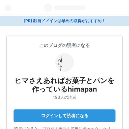
[PR] 独自ドメインは早めの取得がおすすめ！
このブログの読者になる
ヒマさえあればお菓子とパンを
作っているhimapan
193人の読者
ログインして読者になる
読者になると、ブログの更新を簡単にチェックしたり、