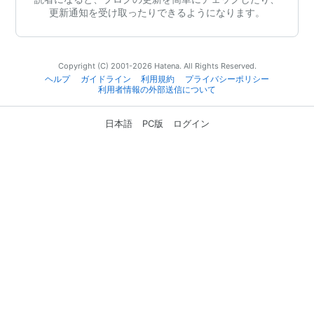
更新通知を受け取ったりできるようになります。
Copyright (C) 2001-2026 Hatena. All Rights Reserved.
ヘルプ
ガイドライン
利用規約
プライバシーポリシー
利用者情報の外部送信について
日本語
PC版
ログイン