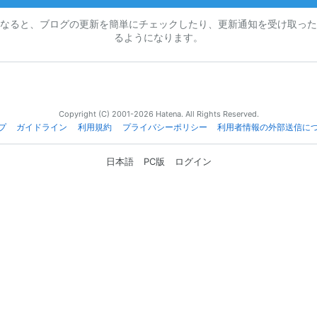
なると、ブログの更新を簡単にチェックしたり、更新通知を受け取った
るようになります。
Copyright (C) 2001-2026 Hatena. All Rights Reserved.
プ
ガイドライン
利用規約
プライバシーポリシー
利用者情報の外部送信に
日本語
PC版
ログイン