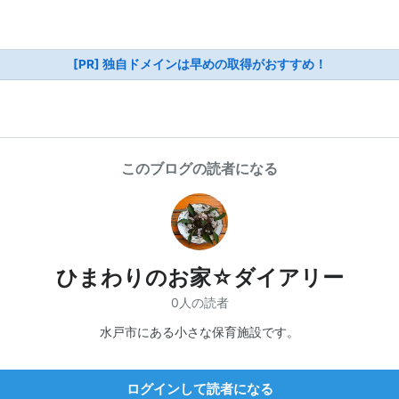
[PR] 独自ドメインは早めの取得がおすすめ！
このブログの読者になる
ひまわりのお家☆ダイアリー
0人の読者
水戸市にある小さな保育施設です。
ログインして読者になる