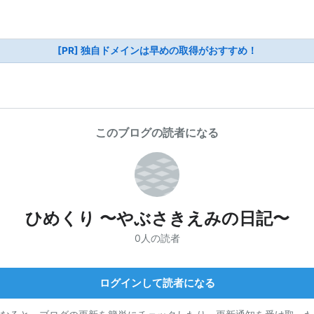
[PR] 独自ドメインは早めの取得がおすすめ！
このブログの読者になる
ひめくり 〜やぶさきえみの日記〜
0人の読者
ログインして読者になる