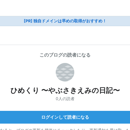
[PR] 独自ドメインは早めの取得がおすすめ！
このブログの読者になる
ひめくり 〜やぶさきえみの日記〜
0人の読者
ログインして読者になる