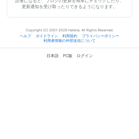
読者になると、ブログの更新を簡単にチェックしたり、
更新通知を受け取ったりできるようになります。
Copyright (C) 2001-2026 Hatena. All Rights Reserved.
ヘルプ
ガイドライン
利用規約
プライバシーポリシー
利用者情報の外部送信について
日本語
PC版
ログイン