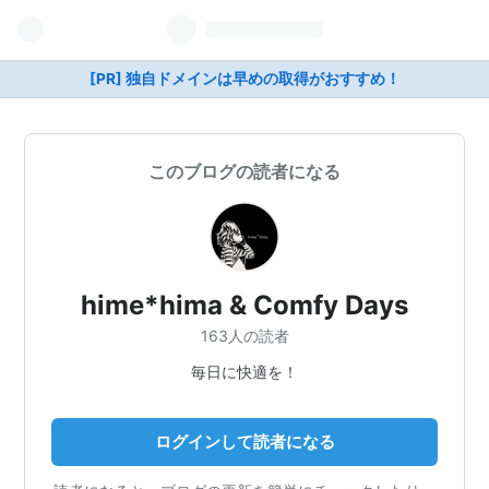
[PR] 独自ドメインは早めの取得がおすすめ！
このブログの読者になる
hime*hima & Comfy Days
163人の読者
毎日に快適を！
ログインして読者になる