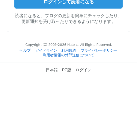
ログインして読者になる
読者になると、ブログの更新を簡単にチェックしたり、
更新通知を受け取ったりできるようになります。
Copyright (C) 2001-2026 Hatena. All Rights Reserved.
ヘルプ
ガイドライン
利用規約
プライバシーポリシー
利用者情報の外部送信について
日本語
PC版
ログイン