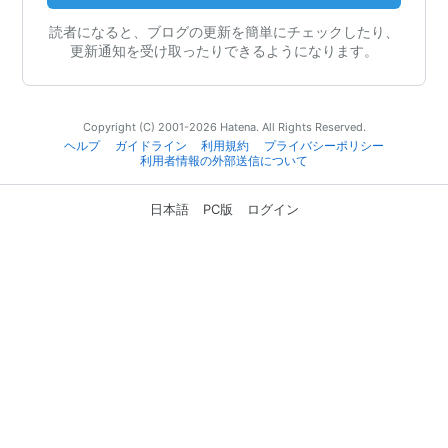
読者になると、ブログの更新を簡単にチェックしたり、
更新通知を受け取ったりできるようになります。
Copyright (C) 2001-2026 Hatena. All Rights Reserved.
ヘルプ
ガイドライン
利用規約
プライバシーポリシー
利用者情報の外部送信について
日本語
PC版
ログイン