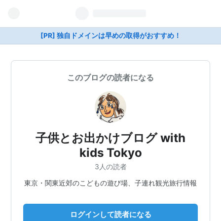
[PR] 独自ドメインは早めの取得がおすすめ！
このブログの読者になる
子供とお出かけブログ with
kids Tokyo
3人の読者
東京・関東近郊のこどもの遊び場、子連れ観光旅行情報
ログインして読者になる