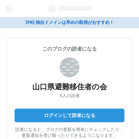
[PR] 独自ドメインは早めの取得がおすすめ！
このブログの読者になる
山口県避難移住者の会
4人の読者
ログインして読者になる
読者になると、ブログの更新を簡単にチェックしたり、
更新通知を受け取ったりできるようになります。