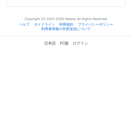
Copyright (C) 2001-2026 Hatena. All Rights Reserved.
ヘルプ
ガイドライン
利用規約
プライバシーポリシー
利用者情報の外部送信について
日本語
PC版
ログイン