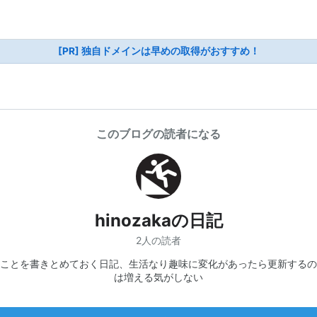
[PR] 独自ドメインは早めの取得がおすすめ！
このブログの読者になる
hinozakaの日記
2人の読者
ことを書きとめておく日記、生活なり趣味に変化があったら更新するの
は増える気がしない