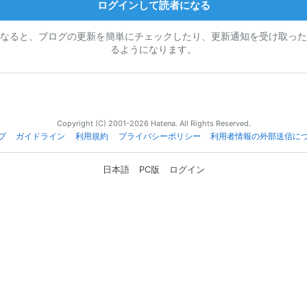
ログインして読者になる
なると、ブログの更新を簡単にチェックしたり、更新通知を受け取った
るようになります。
Copyright (C) 2001-2026 Hatena. All Rights Reserved.
プ
ガイドライン
利用規約
プライバシーポリシー
利用者情報の外部送信に
日本語
PC版
ログイン