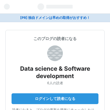
[PR] 独自ドメインは早めの取得がおすすめ！
このブログの読者になる
Data science & Software
development
6人の読者
ログインして読者になる
読者になると、ブログの更新を簡単にチェックしたり、