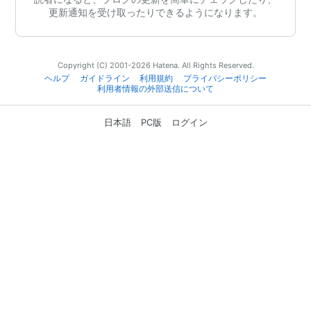
更新通知を受け取ったりできるようになります。
Copyright (C) 2001-2026 Hatena. All Rights Reserved.
ヘルプ
ガイドライン
利用規約
プライバシーポリシー
利用者情報の外部送信について
日本語
PC版
ログイン