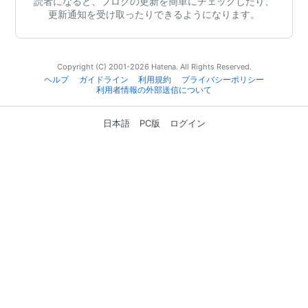
読者になると、ブログの更新を簡単にチェックしたり、
更新通知を受け取ったりできるようになります。
Copyright (C) 2001-2026 Hatena. All Rights Reserved.
ヘルプ
ガイドライン
利用規約
プライバシーポリシー
利用者情報の外部送信について
日本語
PC版
ログイン