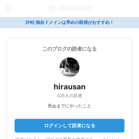
[PR] 独自ドメインは早めの取得がおすすめ！
このブログの読者になる
hirausan
325人の読者
死ぬまでにやったこと
ログインして読者になる