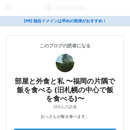
[PR] 独自ドメインは早めの取得がおすすめ！
このブログの読者になる
部屋と外食と私 〜福岡の片隅で
飯を食べる (旧札幌の中心で飯
を食べる)〜
259人の読者
おっさんが飯を食べます。