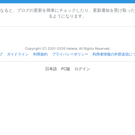
なると、ブログの更新を簡単にチェックしたり、更新通知を受け取った
るようになります。
Copyright (C) 2001-2026 Hatena. All Rights Reserved.
プ
ガイドライン
利用規約
プライバシーポリシー
利用者情報の外部送信に
日本語
PC版
ログイン