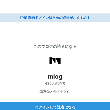
[PR] 独自ドメインは早めの取得がおすすめ！
このブログの読者になる
mlog
430人の読者
備忘録とかメモとか
ログインして読者になる