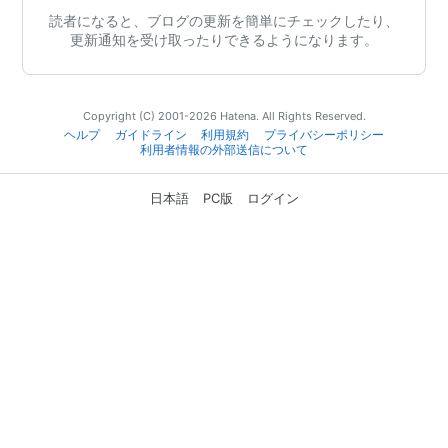
読者になると、ブログの更新を簡単にチェックしたり、
更新通知を受け取ったりできるようになります。
Copyright (C) 2001-2026 Hatena. All Rights Reserved.
ヘルプ
ガイドライン
利用規約
プライバシーポリシー
利用者情報の外部送信について
日本語
PC版
ログイン