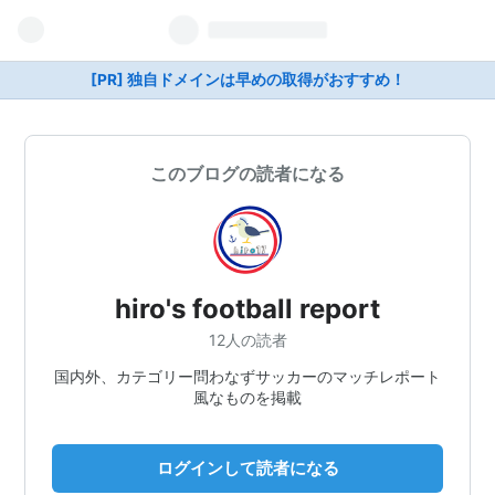
[PR] 独自ドメインは早めの取得がおすすめ！
このブログの読者になる
hiro's football report
12人の読者
国内外、カテゴリー問わなずサッカーのマッチレポート
風なものを掲載
ログインして読者になる