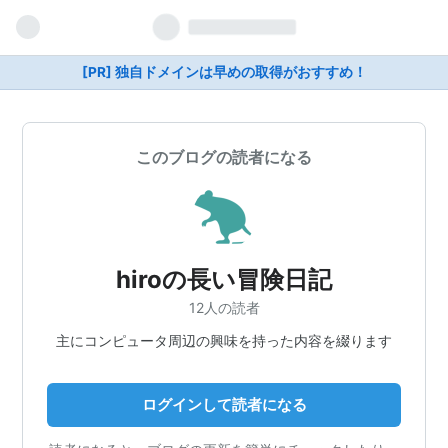
[PR] 独自ドメインは早めの取得がおすすめ！
このブログの読者になる
hiroの長い冒険日記
12人の読者
主にコンピュータ周辺の興味を持った内容を綴ります
ログインして読者になる