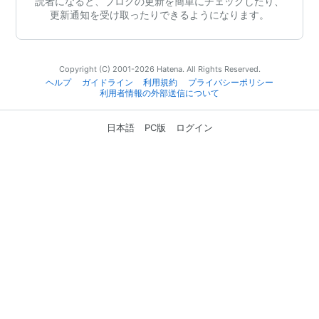
読者になると、ブログの更新を簡単にチェックしたり、
更新通知を受け取ったりできるようになります。
Copyright (C) 2001-2026 Hatena. All Rights Reserved.
ヘルプ
ガイドライン
利用規約
プライバシーポリシー
利用者情報の外部送信について
日本語
PC版
ログイン