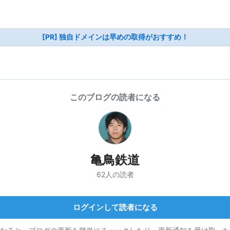
[PR] 独自ドメインは早めの取得がおすすめ！
このブログの読者になる
亀鳥鉄道
62人の読者
ログインして読者になる