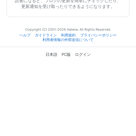
読者になると、ブログの更新を簡単にチェックしたり、
更新通知を受け取ったりできるようになります。
Copyright (C) 2001-2026 Hatena. All Rights Reserved.
ヘルプ
ガイドライン
利用規約
プライバシーポリシー
利用者情報の外部送信について
日本語
PC版
ログイン