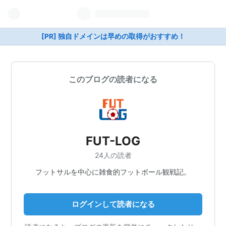
[PR] 独自ドメインは早めの取得がおすすめ！
このブログの読者になる
FUT-LOG
24人の読者
フットサルを中心に雑食的フットボール観戦記。
ログインして読者になる