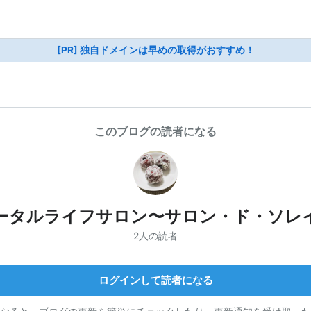
[PR] 独自ドメインは早めの取得がおすすめ！
このブログの読者になる
ータルライフサロン〜サロン・ド・ソレ
2人の読者
ログインして読者になる