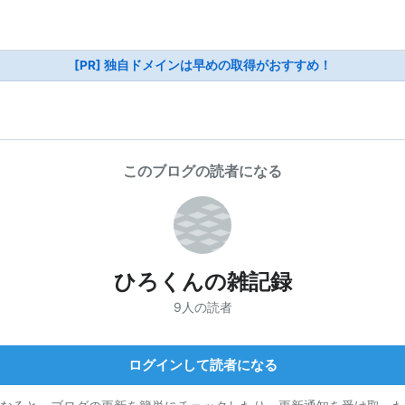
[PR] 独自ドメインは早めの取得がおすすめ！
このブログの読者になる
ひろくんの雑記録
9人の読者
ログインして読者になる