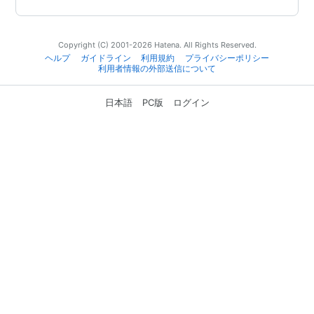
Copyright (C) 2001-2026 Hatena. All Rights Reserved.
ヘルプ
ガイドライン
利用規約
プライバシーポリシー
利用者情報の外部送信について
日本語
PC版
ログイン