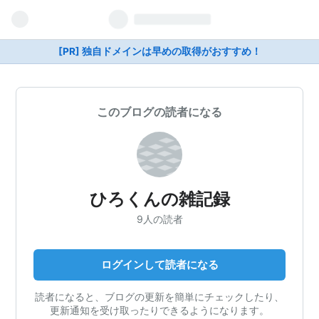
[PR] 独自ドメインは早めの取得がおすすめ！
このブログの読者になる
ひろくんの雑記録
9人の読者
ログインして読者になる
読者になると、ブログの更新を簡単にチェックしたり、
更新通知を受け取ったりできるようになります。