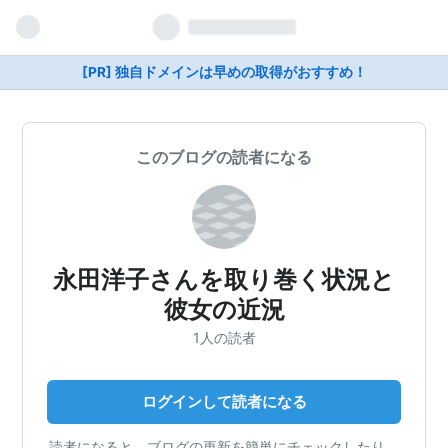
[PR] 独自ドメインは早めの取得がおすすめ！
このブログの読者になる
永田洋子さんを取り巻く状況と
彼女の近況
1人の読者
ログインして読者になる
読者になると、ブログの更新を簡単にチェックしたり、