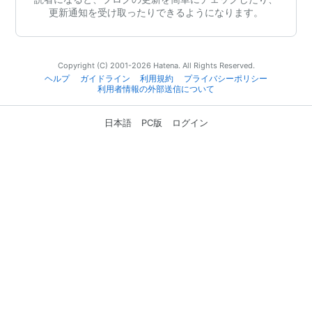
更新通知を受け取ったりできるようになります。
Copyright (C) 2001-2026 Hatena. All Rights Reserved.
ヘルプ
ガイドライン
利用規約
プライバシーポリシー
利用者情報の外部送信について
日本語
PC版
ログイン