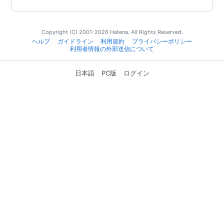
Copyright (C) 2001-2026 Hatena. All Rights Reserved.
ヘルプ
ガイドライン
利用規約
プライバシーポリシー
利用者情報の外部送信について
日本語
PC版
ログイン