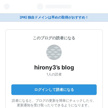
[PR] 独自ドメインは早めの取得がおすすめ！
このブログの読者になる
hirony3’s blog
1人の読者
ログインして読者になる
読者になると、ブログの更新を簡単にチェックしたり、
更新通知を受け取ったりできるようになります。