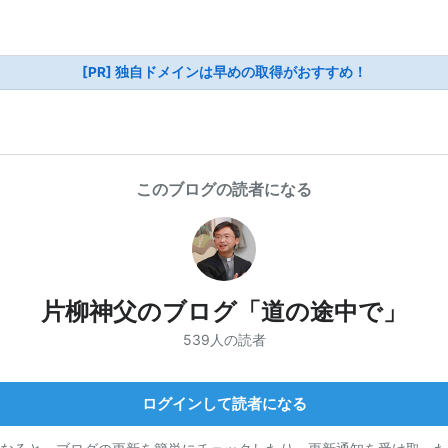
[PR] 独自ドメインは早めの取得がおすすめ！
このブログの読者になる
片柳神父のブログ「道の途中で」
539人の読者
ログインして読者になる