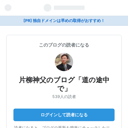
[PR] 独自ドメインは早めの取得がおすすめ！
このブログの読者になる
片柳神父のブログ「道の途中
で」
539人の読者
ログインして読者になる
読者になると、ブログの更新を簡単にチェックしたり、