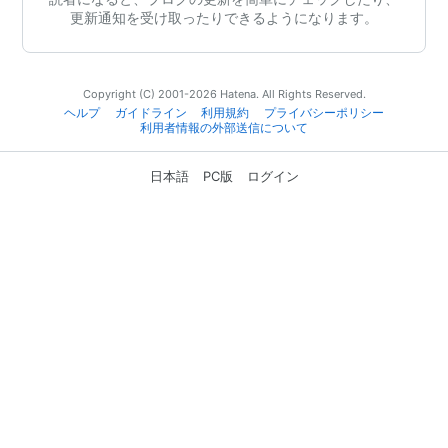
更新通知を受け取ったりできるようになります。
Copyright (C) 2001-2026 Hatena. All Rights Reserved.
ヘルプ
ガイドライン
利用規約
プライバシーポリシー
利用者情報の外部送信について
日本語
PC版
ログイン