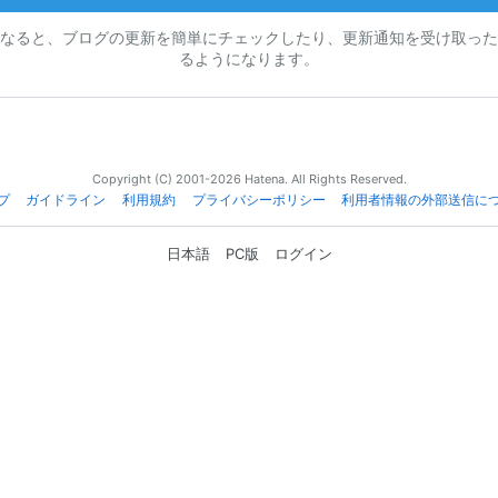
なると、ブログの更新を簡単にチェックしたり、更新通知を受け取った
るようになります。
Copyright (C) 2001-2026 Hatena. All Rights Reserved.
プ
ガイドライン
利用規約
プライバシーポリシー
利用者情報の外部送信に
日本語
PC版
ログイン