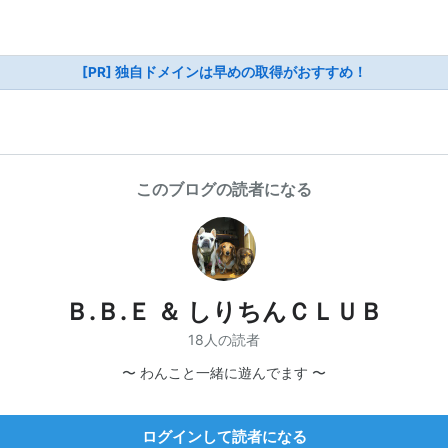
[PR] 独自ドメインは早めの取得がおすすめ！
このブログの読者になる
Ｂ.Ｂ.Ｅ ＆ しりちんＣＬＵＢ
18人の読者
〜 わんこと一緒に遊んでます 〜
ログインして読者になる