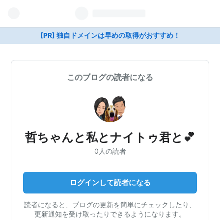
[PR] 独自ドメインは早めの取得がおすすめ！
このブログの読者になる
哲ちゃんと私とナイトゥ君と💕
0人の読者
ログインして読者になる
読者になると、ブログの更新を簡単にチェックしたり、
更新通知を受け取ったりできるようになります。