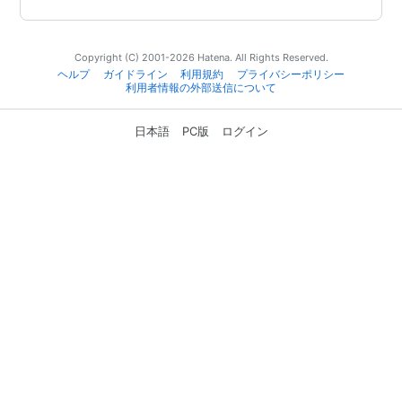
Copyright (C) 2001-2026 Hatena. All Rights Reserved.
ヘルプ
ガイドライン
利用規約
プライバシーポリシー
利用者情報の外部送信について
日本語
PC版
ログイン