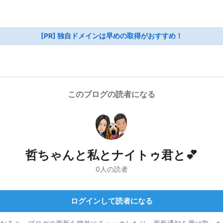
[PR] 独自ドメインは早めの取得がおすすめ！
このブログの読者になる
哲ちゃんと私とナイトゥ君と💕
0人の読者
ログインして読者になる