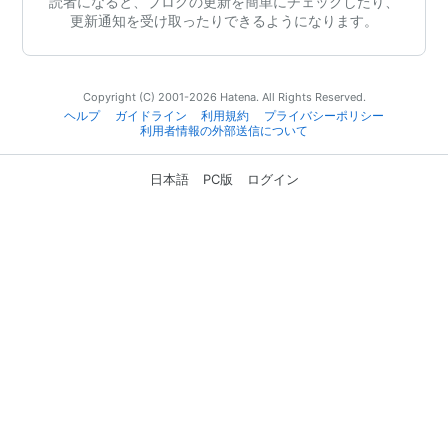
読者になると、ブログの更新を簡単にチェックしたり、
更新通知を受け取ったりできるようになります。
Copyright (C) 2001-2026 Hatena. All Rights Reserved.
ヘルプ
ガイドライン
利用規約
プライバシーポリシー
利用者情報の外部送信について
日本語
PC版
ログイン