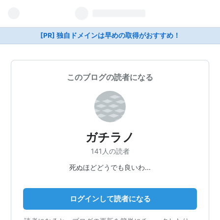
[PR] 独自ドメインは早めの取得がおすすめ！
このブログの読者になる
ガチラノ
141人の読者
死ぬほどどうでも良いわ…
ログインして読者になる