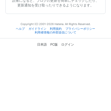
読者になると、ブログの更新を簡単にチェックしたり、
更新通知を受け取ったりできるようになります。
Copyright (C) 2001-2026 Hatena. All Rights Reserved.
ヘルプ
ガイドライン
利用規約
プライバシーポリシー
利用者情報の外部送信について
日本語
PC版
ログイン