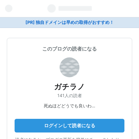
[PR] 独自ドメインは早めの取得がおすすめ！
このブログの読者になる
ガチラノ
141人の読者
死ぬほどどうでも良いわ…
ログインして読者になる