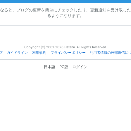
なると、ブログの更新を簡単にチェックしたり、更新通知を受け取った
るようになります。
Copyright (C) 2001-2026 Hatena. All Rights Reserved.
プ
ガイドライン
利用規約
プライバシーポリシー
利用者情報の外部送信に
日本語
PC版
ログイン