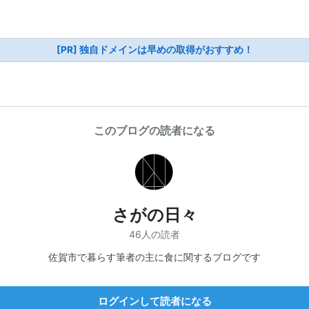
[PR] 独自ドメインは早めの取得がおすすめ！
このブログの読者になる
さがの日々
46人の読者
佐賀市で暮らす筆者の主に食に関するブログです
ログインして読者になる