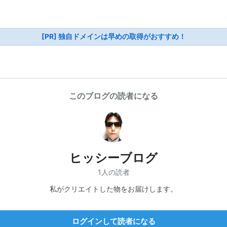
[PR] 独自ドメインは早めの取得がおすすめ！
このブログの読者になる
ヒッシーブログ
1人の読者
私がクリエイトした物をお届けします。
ログインして読者になる