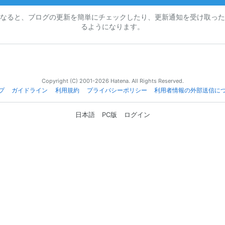
なると、ブログの更新を簡単にチェックしたり、更新通知を受け取った
るようになります。
Copyright (C) 2001-2026 Hatena. All Rights Reserved.
プ
ガイドライン
利用規約
プライバシーポリシー
利用者情報の外部送信に
日本語
PC版
ログイン