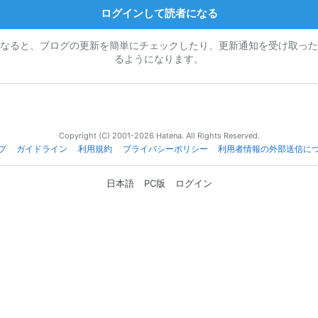
ログインして読者になる
なると、ブログの更新を簡単にチェックしたり、更新通知を受け取った
るようになります。
Copyright (C) 2001-2026 Hatena. All Rights Reserved.
プ
ガイドライン
利用規約
プライバシーポリシー
利用者情報の外部送信に
日本語
PC版
ログイン