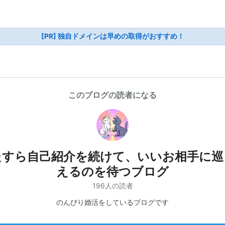
[PR] 独自ドメインは早めの取得がおすすめ！
このブログの読者になる
たすら自己紹介を続けて、いいお相手に巡
えるのを待つブログ
196人の読者
のんびり婚活をしているブログです