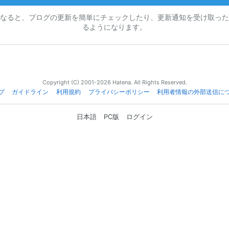
なると、ブログの更新を簡単にチェックしたり、更新通知を受け取った
るようになります。
Copyright (C) 2001-2026 Hatena. All Rights Reserved.
プ
ガイドライン
利用規約
プライバシーポリシー
利用者情報の外部送信に
日本語
PC版
ログイン