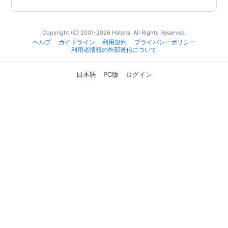
Copyright (C) 2001-2026 Hatena. All Rights Reserved.
ヘルプ
ガイドライン
利用規約
プライバシーポリシー
利用者情報の外部送信について
日本語
PC版
ログイン