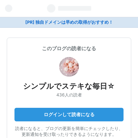
[PR] 独自ドメインは早めの取得がおすすめ！
このブログの読者になる
シンプルでステキな毎日☆
436人の読者
ログインして読者になる
読者になると、ブログの更新を簡単にチェックしたり、
更新通知を受け取ったりできるようになります。