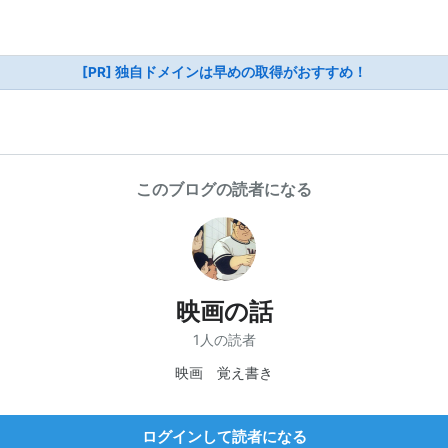
[PR] 独自ドメインは早めの取得がおすすめ！
このブログの読者になる
映画の話
1人の読者
映画 覚え書き
ログインして読者になる