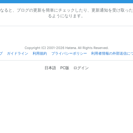
なると、ブログの更新を簡単にチェックしたり、更新通知を受け取った
るようになります。
Copyright (C) 2001-2026 Hatena. All Rights Reserved.
プ
ガイドライン
利用規約
プライバシーポリシー
利用者情報の外部送信に
日本語
PC版
ログイン