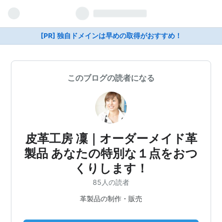
[PR] 独自ドメインは早めの取得がおすすめ！
このブログの読者になる
皮革工房 凜｜オーダーメイド革
製品 あなたの特別な１点をおつ
くりします！
85人の読者
革製品の制作・販売