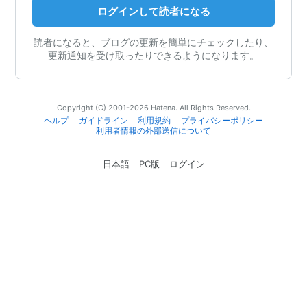
ログインして読者になる
読者になると、ブログの更新を簡単にチェックしたり、
更新通知を受け取ったりできるようになります。
Copyright (C) 2001-2026 Hatena. All Rights Reserved.
ヘルプ
ガイドライン
利用規約
プライバシーポリシー
利用者情報の外部送信について
日本語
PC版
ログイン