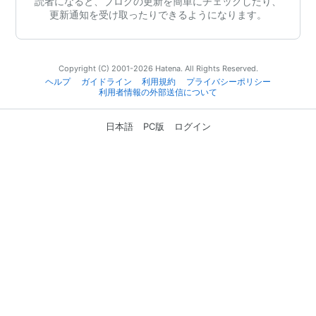
読者になると、ブログの更新を簡単にチェックしたり、
更新通知を受け取ったりできるようになります。
Copyright (C) 2001-2026 Hatena. All Rights Reserved.
ヘルプ
ガイドライン
利用規約
プライバシーポリシー
利用者情報の外部送信について
日本語
PC版
ログイン