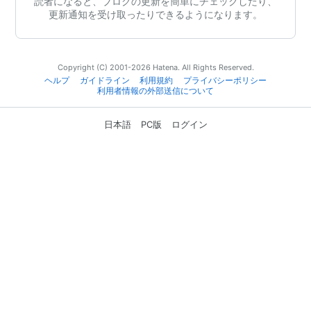
読者になると、ブログの更新を簡単にチェックしたり、
更新通知を受け取ったりできるようになります。
Copyright (C) 2001-2026 Hatena. All Rights Reserved.
ヘルプ
ガイドライン
利用規約
プライバシーポリシー
利用者情報の外部送信について
日本語
PC版
ログイン