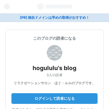
[PR] 独自ドメインは早めの取得がおすすめ！
このブログの読者になる
hogululu's blog
0人の読者
リラクゼーションサロン ほぐ・ルルのブログです。
ログインして読者になる