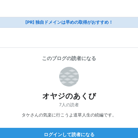
[PR] 独自ドメインは早めの取得がおすすめ！
このブログの読者になる
オヤジのあくび
7人の読者
タケさんの気楽に行こうよ道草人生の続編です。
ログインして読者になる