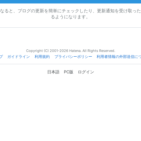
なると、ブログの更新を簡単にチェックしたり、更新通知を受け取った
るようになります。
Copyright (C) 2001-2026 Hatena. All Rights Reserved.
プ
ガイドライン
利用規約
プライバシーポリシー
利用者情報の外部送信に
日本語
PC版
ログイン